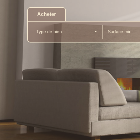
Acheter
Type de bien