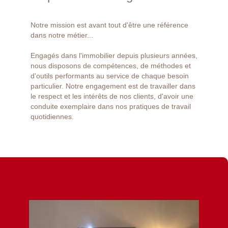
Notre mission est avant tout d'être une référence
dans notre métier...
Engagés dans l'immobilier depuis plusieurs années,
nous disposons de compétences, de méthodes et
d'outils performants au service de chaque besoin
particulier. Notre engagement est de travailler dans
le respect et les intérêts de nos clients, d'avoir une
conduite exemplaire dans nos pratiques de travail
quotidiennes.