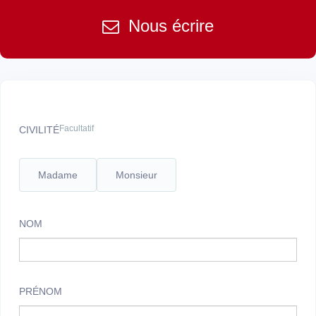
Nous écrire
Facultatif
CIVILITÉ
Madame
Monsieur
NOM
PRÉNOM