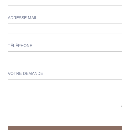
ADRESSE MAIL
TÉLÉPHONE
VOTRE DEMANDE