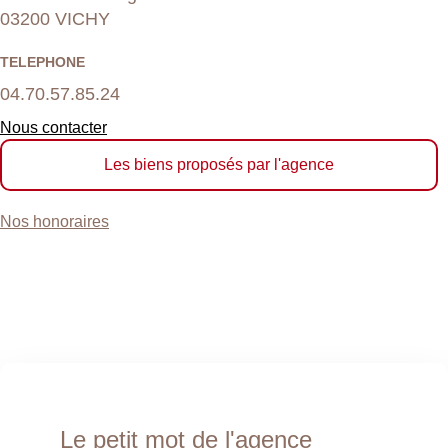
03200 VICHY
TELEPHONE
04.70.57.85.24
Nous contacter
Les biens proposés par l'agence
Nos honoraires
Le petit mot de l'agence