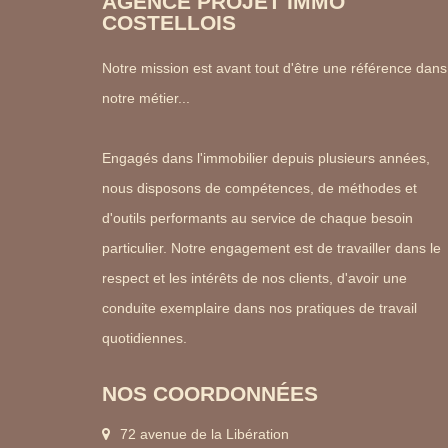
AGENCE PROJET IMMO
COSTELLOIS
Notre mission est avant tout d'être une référence dans
notre métier...
Engagés dans l'immobilier depuis plusieurs années,
nous disposons de compétences, de méthodes et
d'outils performants au service de chaque besoin
particulier. Notre engagement est de travailler dans le
respect et les intérêts de nos clients, d'avoir une
conduite exemplaire dans nos pratiques de travail
quotidiennes.
NOS COORDONNÉES
72 avenue de la Libération