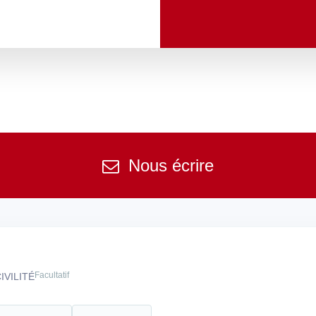
Nous écrire
Facultatif
IVILITÉ