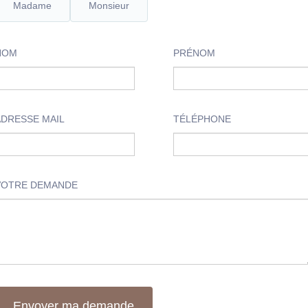
Madame
Monsieur
NOM
PRÉNOM
ADRESSE MAIL
TÉLÉPHONE
VOTRE DEMANDE