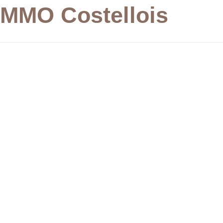
IMMO Costellois