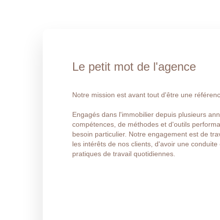
Le petit mot de l'agence
Notre mission est avant tout d'être une référenc
Engagés dans l'immobilier depuis plusieurs an
compétences, de méthodes et d'outils performa
besoin particulier. Notre engagement est de trav
les intérêts de nos clients, d'avoir une conduit
pratiques de travail quotidiennes.