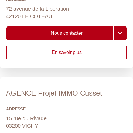
72 avenue de la Libération
42120
LE COTEAU
Nous contacter
En savoir plus
AGENCE Projet IMMO Cusset
ADRESSE
15 rue du Rivage
03200
VICHY