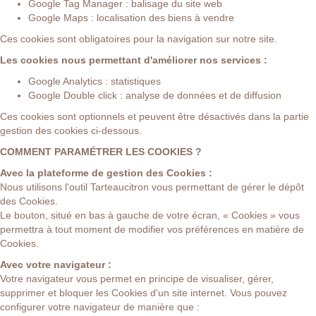
Google Tag Manager : balisage du site web
Google Maps : localisation des biens à vendre
Ces cookies sont obligatoires pour la navigation sur notre site.
Les cookies nous permettant d'améliorer nos services :
Google Analytics : statistiques
Google Double click : analyse de données et de diffusion
Ces cookies sont optionnels et peuvent être désactivés dans la partie
gestion des cookies ci-dessous.
COMMENT PARAMÉTRER LES COOKIES ?
Avec la plateforme de gestion des Cookies :
Nous utilisons l'outil
Tarteaucitron
vous permettant de gérer le dépôt
des Cookies.
Le bouton, situé en bas à gauche de votre écran, « Cookies » vous
permettra à tout moment de modifier vos préférences en matière de
Cookies.
Avec votre navigateur :
Votre navigateur vous permet en principe de visualiser, gérer,
supprimer et bloquer les Cookies d'un site internet. Vous pouvez
configurer votre navigateur de manière que :