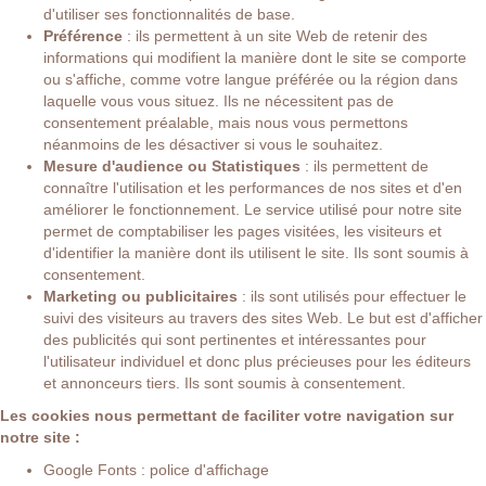
d'utiliser ses fonctionnalités de base.
Préférence
: ils permettent à un site Web de retenir des
informations qui modifient la manière dont le site se comporte
ou s'affiche, comme votre langue préférée ou la région dans
laquelle vous vous situez. Ils ne nécessitent pas de
consentement préalable, mais nous vous permettons
néanmoins de les désactiver si vous le souhaitez.
Mesure d'audience ou Statistiques
: ils permettent de
connaître l'utilisation et les performances de nos sites et d'en
améliorer le fonctionnement. Le service utilisé pour notre site
permet de comptabiliser les pages visitées, les visiteurs et
d'identifier la manière dont ils utilisent le site. Ils sont soumis à
consentement.
Marketing ou publicitaires
: ils sont utilisés pour effectuer le
suivi des visiteurs au travers des sites Web. Le but est d'afficher
des publicités qui sont pertinentes et intéressantes pour
l'utilisateur individuel et donc plus précieuses pour les éditeurs
et annonceurs tiers. Ils sont soumis à consentement.
Les cookies nous permettant de faciliter votre navigation sur
notre site :
Google Fonts : police d'affichage