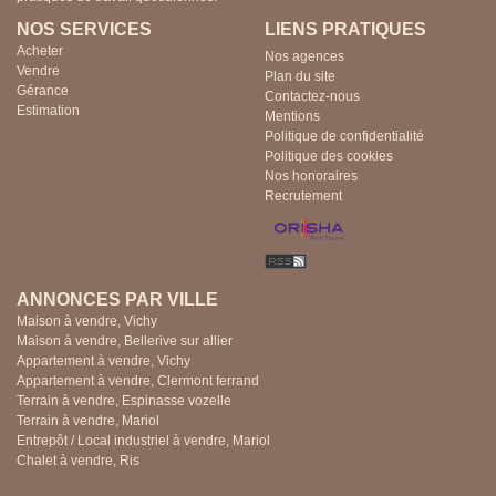
NOS SERVICES
LIENS PRATIQUES
Acheter
Nos agences
Vendre
Plan du site
Gérance
Contactez-nous
Estimation
Mentions
Politique de confidentialité
Politique des cookies
Nos honoraires
Recrutement
ANNONCES PAR VILLE
Maison à vendre, Vichy
Maison à vendre, Bellerive sur allier
Appartement à vendre, Vichy
Appartement à vendre, Clermont ferrand
Terrain à vendre, Espinasse vozelle
Terrain à vendre, Mariol
Entrepôt / Local industriel à vendre, Mariol
Chalet à vendre, Ris