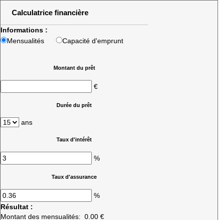
Calculatrice financière
Informations :
Mensualités
Capacité d'emprunt
Montant du prêt
€
Durée du prêt
ans
Taux d'intérêt
%
Taux d'assurance
%
Résultat :
Montant des mensualités:
0.00 €