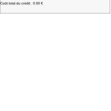
Coût total du crédit:
0.00 €