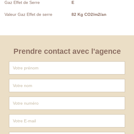
Gaz Effet de Serre
E
Valeur Gaz Effet de serre
82 Kg CO2/m2/an
Prendre contact avec l'agence