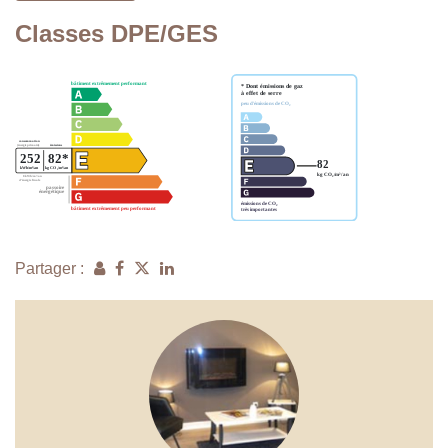
Classes DPE/GES
Partager :