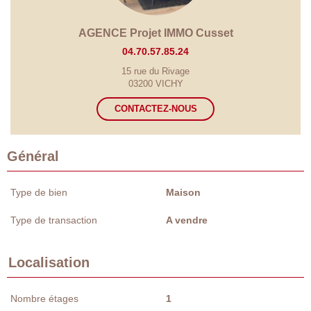
AGENCE Projet IMMO Cusset
04.70.57.85.24
15 rue du Rivage
03200 VICHY
CONTACTEZ-NOUS
Général
Type de bien
Maison
Type de transaction
A vendre
Localisation
Nombre étages
1