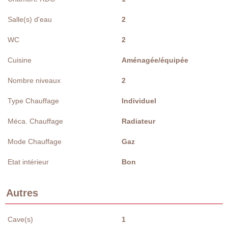
Salle(s) d'eau
2
WC
2
Cuisine
Aménagée/équipée
Nombre niveaux
2
Type Chauffage
Individuel
Méca. Chauffage
Radiateur
Mode Chauffage
Gaz
Etat intérieur
Bon
Autres
Cave(s)
1