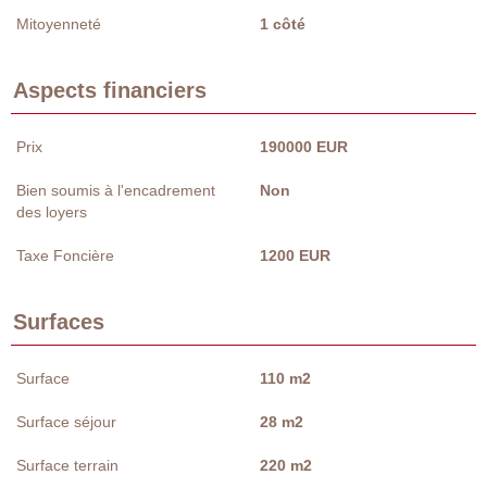
Mitoyenneté
1 côté
Aspects financiers
Prix
190000 EUR
Bien soumis à l'encadrement
Non
des loyers
Taxe Foncière
1200 EUR
Surfaces
Surface
110 m2
Surface séjour
28 m2
Surface terrain
220 m2