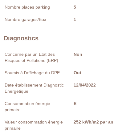
Nombre places parking
5
Nombre garages/Box
1
Diagnostics
Concerné par un Etat des
Non
Risques et Pollutions (ERP)
Soumis à l'affichage du DPE
Oui
Date établissement Diagnostic
12/04/2022
Energétique
Consommation énergie
E
primaire
Valeur consommation énergie
252 kWh/m2 par an
primaire