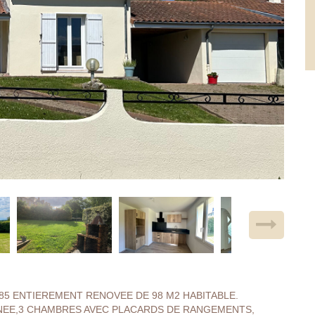
1985 ENTIEREMENT RENOVEE DE 98 M2 HABITABLE.
NEE,3 CHAMBRES AVEC PLACARDS DE RANGEMENTS,