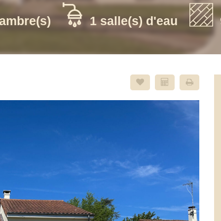
ambre(s)
1 salle(s) d'eau