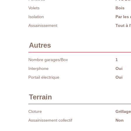
Volets
Bois
Isolation
Par les
Assainissement
Tout à 
Autres
Nombre garages/Box
1
Interphone
Oui
Portail électrique
Oui
Terrain
Cloture
Grillag
Assainissement collectif
Non