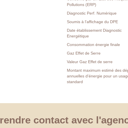
Pollutions (ERP)
Diagnostic Perf. Numérique
Soumis à l'affichage du DPE
Date établissement Diagnostic
Energétique
Consommation énergie finale
Gaz Effet de Serre
Valeur Gaz Effet de serre
Montant maximum estimé des dé
annuelles d'énergie pour un usag
standard
rendre contact avec l'agen