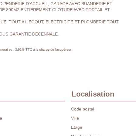
C PENDERIE D'ACCUEIL, GARAGE AVEC BUANDERIE ET
DE 800M2 ENTIEREMENT CLOTURE AVEC PORTAIL ET
UE, TOUT A L'EGOUT, ELECTRICITE ET PLOMBERIE TOUT
SOUS GARANTIE DECENNALE.
noraires : 3.91% TTC à la charge de l'acquéreur
Localisation
Code postal
e
Ville
Etage