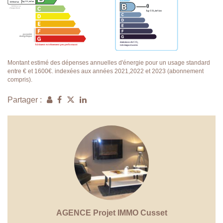
Montant estimé des dépenses annuelles d'énergie pour un usage standard
entre € et 1600€. indexées aux années 2021,2022 et 2023 (abonnement
compris).
Partager :
AGENCE Projet IMMO Cusset