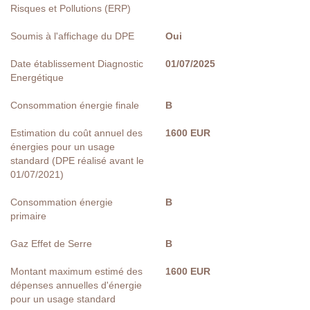
Risques et Pollutions (ERP)
Soumis à l'affichage du DPE
Oui
Date établissement Diagnostic
01/07/2025
Energétique
Consommation énergie finale
B
Estimation du coût annuel des
1600 EUR
énergies pour un usage
standard (DPE réalisé avant le
01/07/2021)
Consommation énergie
B
primaire
Gaz Effet de Serre
B
Montant maximum estimé des
1600 EUR
dépenses annuelles d'énergie
pour un usage standard