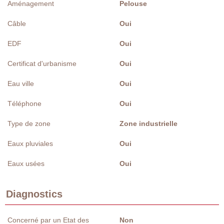
Aménagement
Pelouse
Câble
Oui
EDF
Oui
Certificat d'urbanisme
Oui
Eau ville
Oui
Téléphone
Oui
Type de zone
Zone industrielle
Eaux pluviales
Oui
Eaux usées
Oui
Diagnostics
Concerné par un Etat des
Non