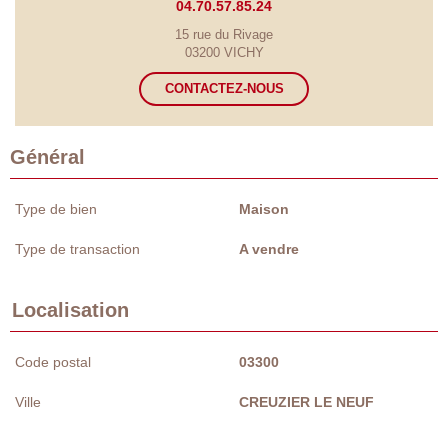
04.70.57.85.24
15 rue du Rivage
03200 VICHY
CONTACTEZ-NOUS
Général
Type de bien
Maison
Type de transaction
A vendre
Localisation
Code postal
03300
Ville
CREUZIER LE NEUF