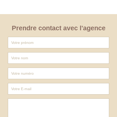
Prendre contact avec l'agence