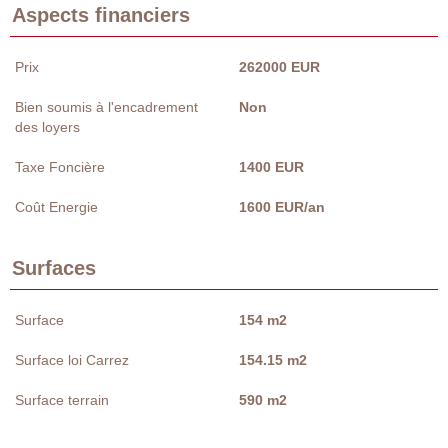
Aspects financiers
Prix
262000 EUR
Bien soumis à l'encadrement
Non
des loyers
Taxe Foncière
1400 EUR
Coût Energie
1600 EUR/an
Surfaces
Surface
154 m2
Surface loi Carrez
154.15 m2
Surface terrain
590 m2