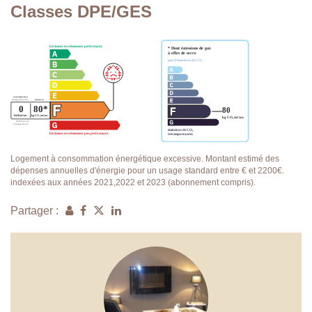
Classes DPE/GES
Logement à consommation énergétique excessive. Montant estimé des
dépenses annuelles d'énergie pour un usage standard entre € et 2200€.
indexées aux années 2021,2022 et 2023 (abonnement compris).
Partager :