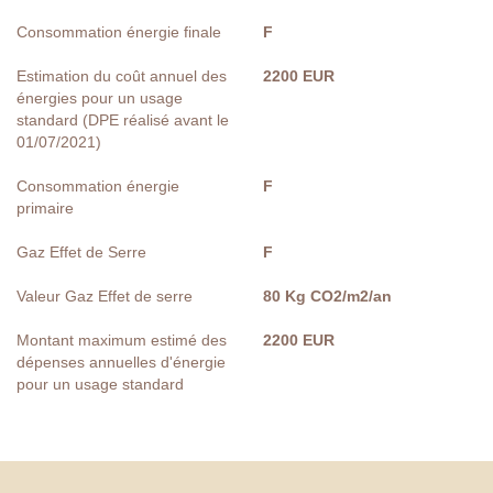
Consommation énergie finale
F
Estimation du coût annuel des
2200 EUR
énergies pour un usage
standard (DPE réalisé avant le
01/07/2021)
Consommation énergie
F
primaire
Gaz Effet de Serre
F
Valeur Gaz Effet de serre
80 Kg CO2/m2/an
Montant maximum estimé des
2200 EUR
dépenses annuelles d'énergie
pour un usage standard