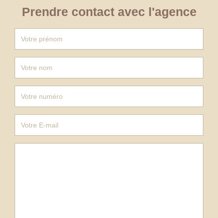
Prendre contact avec l'agence