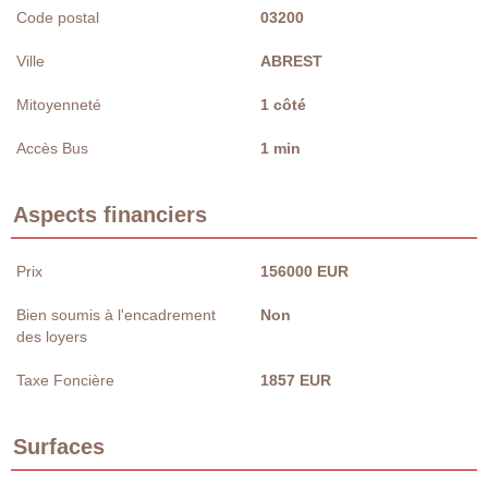
Code postal
03200
Ville
ABREST
Mitoyenneté
1 côté
Accès Bus
1 min
Aspects financiers
Prix
156000 EUR
Bien soumis à l'encadrement
Non
des loyers
Taxe Foncière
1857 EUR
Surfaces