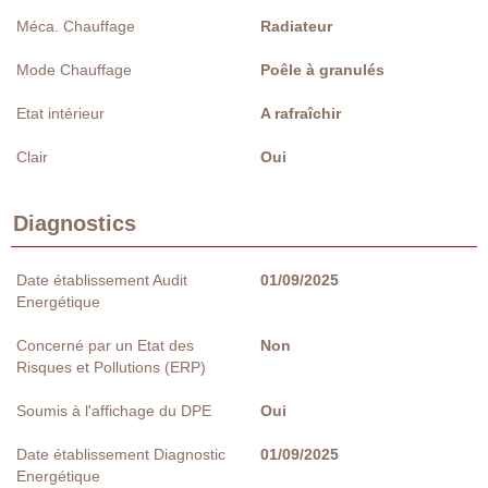
Méca. Chauffage
Radiateur
Mode Chauffage
Poêle à granulés
Etat intérieur
A rafraîchir
Clair
Oui
Diagnostics
Date établissement Audit
01/09/2025
Energétique
Concerné par un Etat des
Non
Risques et Pollutions (ERP)
Soumis à l'affichage du DPE
Oui
Date établissement Diagnostic
01/09/2025
Energétique