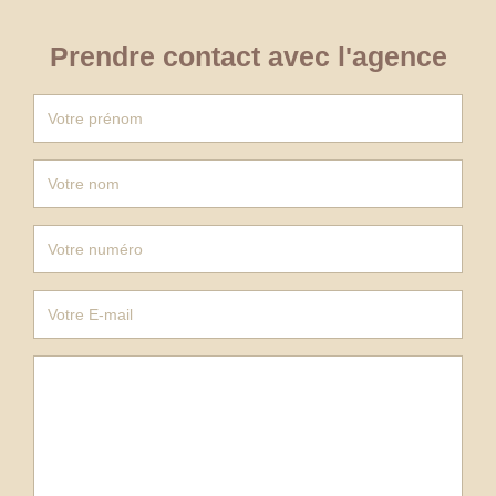
Prendre contact avec l'agence