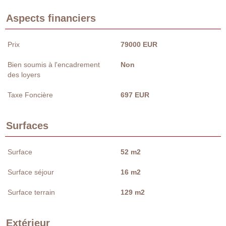
Aspects financiers
Prix
79000 EUR
Bien soumis à l'encadrement
Non
des loyers
Taxe Foncière
697 EUR
Surfaces
Surface
52 m2
Surface séjour
16 m2
Surface terrain
129 m2
Extérieur