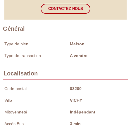
CONTACTEZ-NOUS
Général
Type de bien
Maison
Type de transaction
A vendre
Localisation
Code postal
03200
Ville
VICHY
Mitoyenneté
Indépendant
Accès Bus
3 min