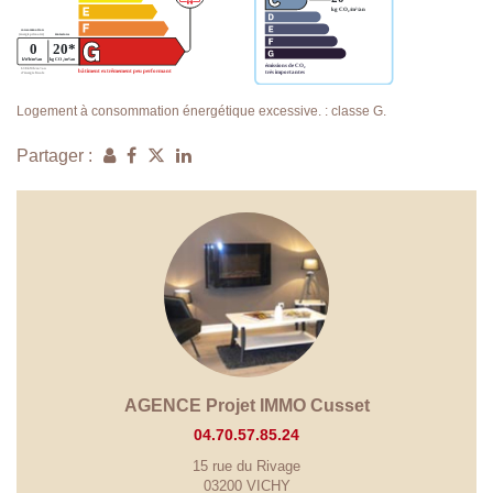
Logement à consommation énergétique excessive. : classe G.
Partager :
AGENCE Projet IMMO Cusset
04.70.57.85.24
15 rue du Rivage
03200 VICHY