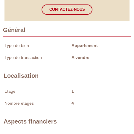
CONTACTEZ-NOUS
Général
Type de bien
Appartement
Type de transaction
A vendre
Localisation
Etage
1
Nombre étages
4
Aspects financiers