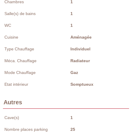
Chambres
1
Salle(s) de bains
1
WC
1
Cuisine
Aménagée
Type Chauffage
Individuel
Méca. Chauffage
Radiateur
Mode Chauffage
Gaz
Etat intérieur
Somptueux
Autres
Cave(s)
1
Nombre places parking
25