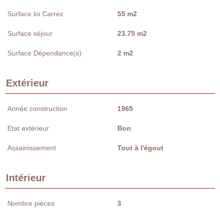
Surface loi Carrez
55 m2
Surface séjour
23.75 m2
Surface Dépendance(s)
2 m2
Extérieur
Année construction
1965
Etat extérieur
Bon
Assainissement
Tout à l'égout
Intérieur
Nombre pièces
3