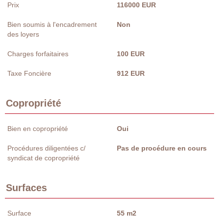
Prix
116000 EUR
Bien soumis à l'encadrement
Non
des loyers
Charges forfaitaires
100 EUR
Taxe Foncière
912 EUR
Copropriété
Bien en copropriété
Oui
Procédures diligentées c/
Pas de procédure en cours
syndicat de copropriété
Surfaces
Surface
55 m2