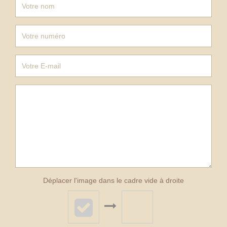
Déplacer l'image dans le cadre vide à droite