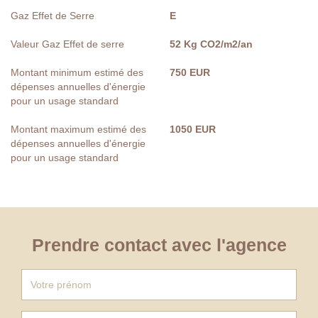
Gaz Effet de Serre
E
Valeur Gaz Effet de serre
52 Kg CO2/m2/an
Montant minimum estimé des
750 EUR
dépenses annuelles d'énergie
pour un usage standard
Montant maximum estimé des
1050 EUR
dépenses annuelles d'énergie
pour un usage standard
Prendre contact avec l'agence