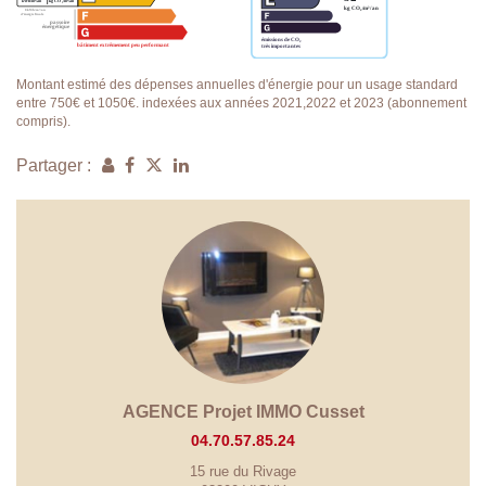
Montant estimé des dépenses annuelles d'énergie pour un usage standard
entre 750€ et 1050€. indexées aux années 2021,2022 et 2023 (abonnement
compris).
Partager :
AGENCE Projet IMMO Cusset
04.70.57.85.24
15 rue du Rivage