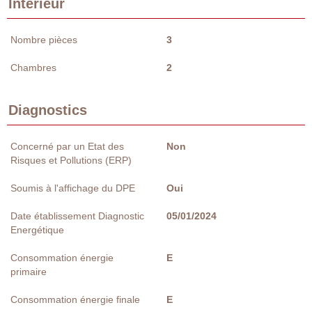
Intérieur
Nombre pièces
3
Chambres
2
Diagnostics
Concerné par un Etat des
Non
Risques et Pollutions (ERP)
Soumis à l'affichage du DPE
Oui
Date établissement Diagnostic
05/01/2024
Energétique
Consommation énergie
E
primaire
Consommation énergie finale
E