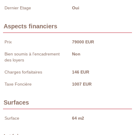
Dernier Etage
Oui
Aspects financiers
Prix
79000 EUR
Bien soumis à l'encadrement
Non
des loyers
Charges forfaitaires
146 EUR
Taxe Foncière
1007 EUR
Surfaces
Surface
64 m2