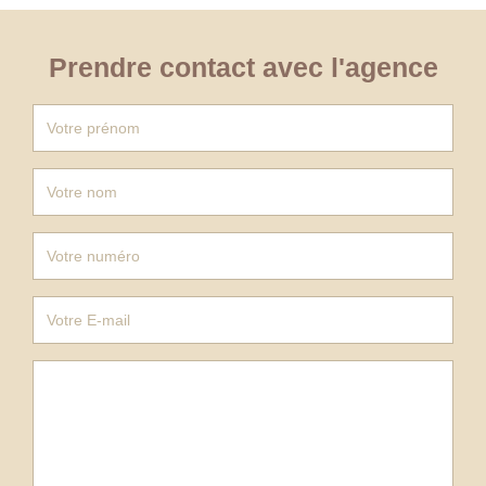
Prendre contact avec l'agence