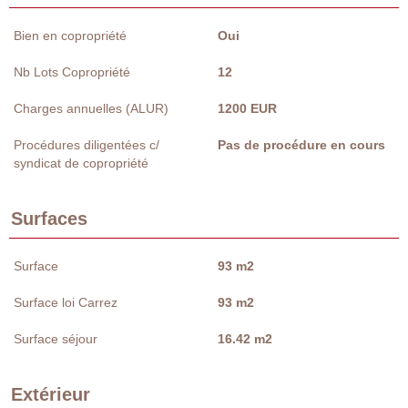
Bien en copropriété
Oui
Nb Lots Copropriété
12
Charges annuelles (ALUR)
1200 EUR
Procédures diligentées c/
Pas de procédure en cours
syndicat de copropriété
Surfaces
Surface
93 m2
Surface loi Carrez
93 m2
Surface séjour
16.42 m2
Extérieur