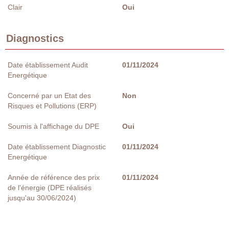
Clair
Oui
Diagnostics
Date établissement Audit
01/11/2024
Energétique
Concerné par un Etat des
Non
Risques et Pollutions (ERP)
Soumis à l'affichage du DPE
Oui
Date établissement Diagnostic
01/11/2024
Energétique
Année de référence des prix
01/11/2024
de l'énergie (DPE réalisés
jusqu'au 30/06/2024)