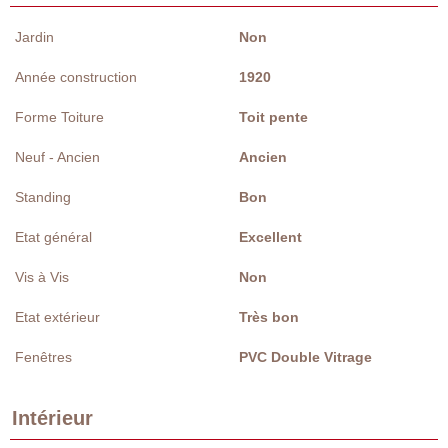
Jardin
Non
Année construction
1920
Forme Toiture
Toit pente
Neuf - Ancien
Ancien
Standing
Bon
Etat général
Excellent
Vis à Vis
Non
Etat extérieur
Très bon
Fenêtres
PVC Double Vitrage
Intérieur