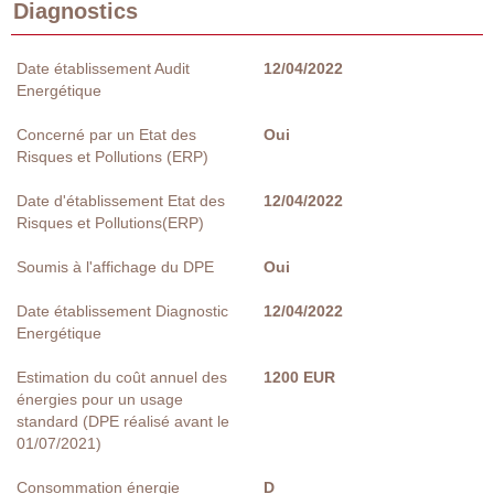
Diagnostics
Date établissement Audit
12/04/2022
Energétique
Concerné par un Etat des
Oui
Risques et Pollutions (ERP)
Date d'établissement Etat des
12/04/2022
Risques et Pollutions(ERP)
Soumis à l'affichage du DPE
Oui
Date établissement Diagnostic
12/04/2022
Energétique
Estimation du coût annuel des
1200 EUR
énergies pour un usage
standard (DPE réalisé avant le
01/07/2021)
Consommation énergie
D