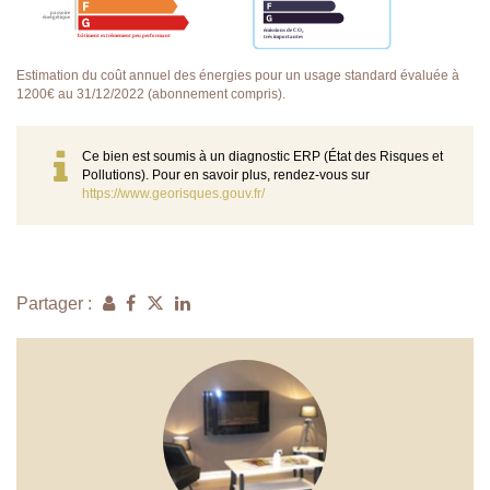
Estimation du coût annuel des énergies pour un usage standard évaluée à
1200€ au 31/12/2022 (abonnement compris).
Ce bien est soumis à un diagnostic ERP (État des Risques et
Pollutions). Pour en savoir plus, rendez-vous sur
https://www.georisques.gouv.fr/
Partager :