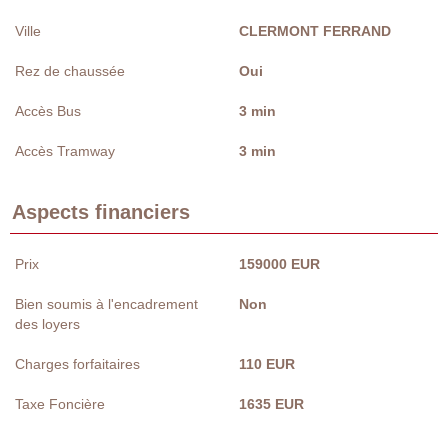
Ville
CLERMONT FERRAND
Rez de chaussée
Oui
Accès Bus
3 min
Accès Tramway
3 min
Aspects financiers
Prix
159000 EUR
Bien soumis à l'encadrement
Non
des loyers
Charges forfaitaires
110 EUR
Taxe Foncière
1635 EUR