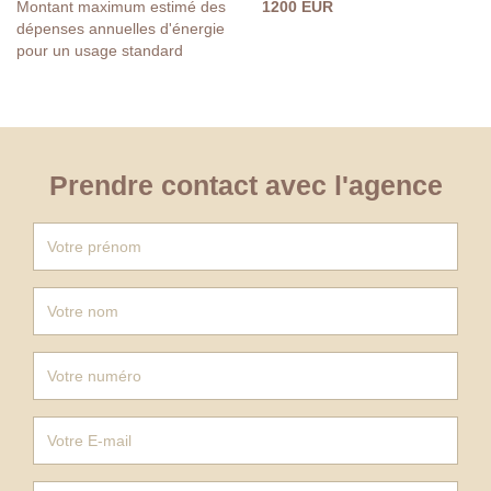
Montant maximum estimé des
1200 EUR
dépenses annuelles d'énergie
pour un usage standard
Prendre contact avec l'agence