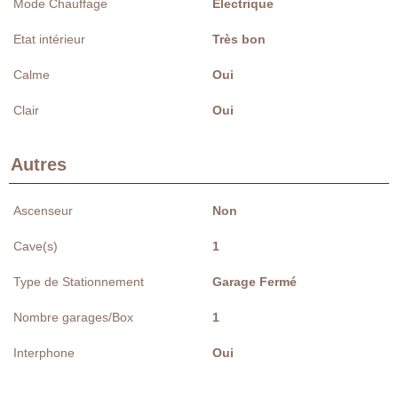
Mode Chauffage
Electrique
Etat intérieur
Très bon
Calme
Oui
Clair
Oui
Autres
Ascenseur
Non
Cave(s)
1
Type de Stationnement
Garage Fermé
Nombre garages/Box
1
Interphone
Oui