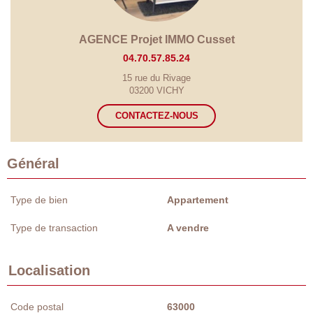
AGENCE Projet IMMO Cusset
04.70.57.85.24
15 rue du Rivage
03200 VICHY
CONTACTEZ-NOUS
Général
Type de bien
Appartement
Type de transaction
A vendre
Localisation
Code postal
63000