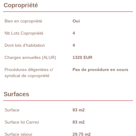
Copropriété
Bien en copropriété
Oui
Nb Lots Copropriété
4
Dont lots d'habitation
4
Charges annuelles (ALUR)
1320 EUR
Procédures diligentées c/
Pas de procédure en cours
syndicat de copropriété
Surfaces
Surface
83 m2
Surface loi Carrez
83 m2
Surface séjour
29.75 m2