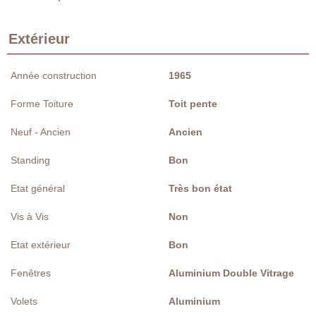
Extérieur
Année construction
1965
Forme Toiture
Toit pente
Neuf - Ancien
Ancien
Standing
Bon
Etat général
Très bon état
Vis à Vis
Non
Etat extérieur
Bon
Fenêtres
Aluminium Double Vitrage
Volets
Aluminium