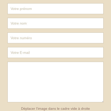
Déplacer l'image dans le cadre vide à droite