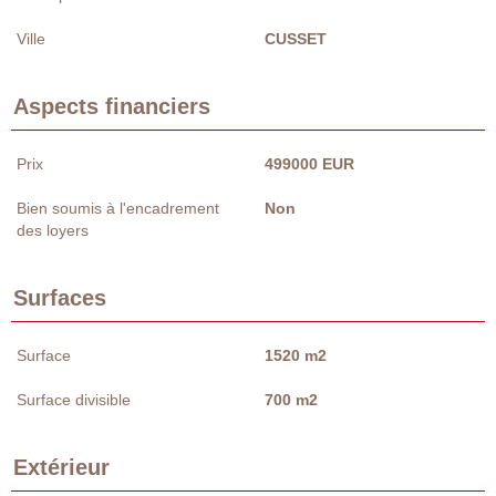
Ville
CUSSET
Aspects financiers
Prix
499000 EUR
Bien soumis à l'encadrement
Non
des loyers
Surfaces
Surface
1520 m2
Surface divisible
700 m2
Extérieur