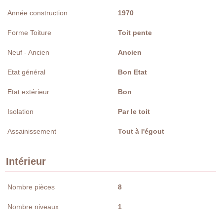
Année construction
1970
Forme Toiture
Toit pente
Neuf - Ancien
Ancien
Etat général
Bon Etat
Etat extérieur
Bon
Isolation
Par le toit
Assainissement
Tout à l'égout
Intérieur
Nombre pièces
8
Nombre niveaux
1