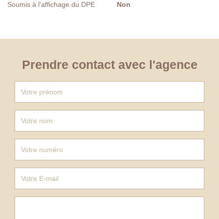
Soumis à l'affichage du DPE
Non
Prendre contact avec l'agence