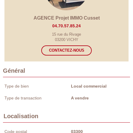
AGENCE Projet IMMO Cusset
04.70.57.85.24
15 rue du Rivage
03200 VICHY
CONTACTEZ-NOUS
Général
Type de bien
Local commercial
Type de transaction
A vendre
Localisation
Code postal
03300