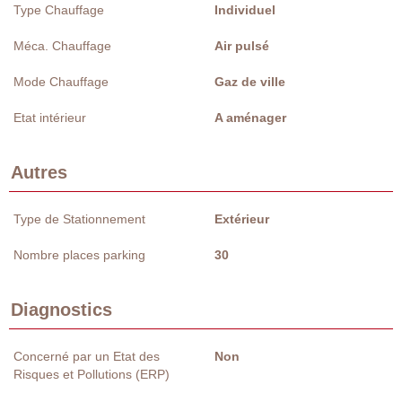
Type Chauffage
Individuel
Méca. Chauffage
Air pulsé
Mode Chauffage
Gaz de ville
Etat intérieur
A aménager
Autres
Type de Stationnement
Extérieur
Nombre places parking
30
Diagnostics
Concerné par un Etat des
Non
Risques et Pollutions (ERP)