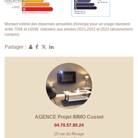
Montant estimé des dépenses annuelles d'énergie pour un usage standard
entre 750€ et 1050€. indexées aux années 2021,2022 et 2023 (abonnement
compris).
Partager :
AGENCE Projet IMMO Cusset
04.70.57.85.24
15 rue du Rivage