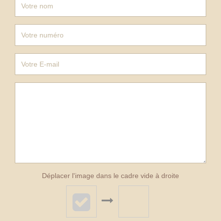
Déplacer l'image dans le cadre vide à droite