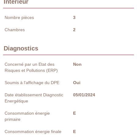
Intérieur
Nombre pièces
3
Chambres
2
Diagnostics
Concerné par un Etat des
Non
Risques et Pollutions (ERP)
Soumis à l'affichage du DPE
Oui
Date établissement Diagnostic
05/01/2024
Energétique
Consommation énergie
E
primaire
Consommation énergie finale
E