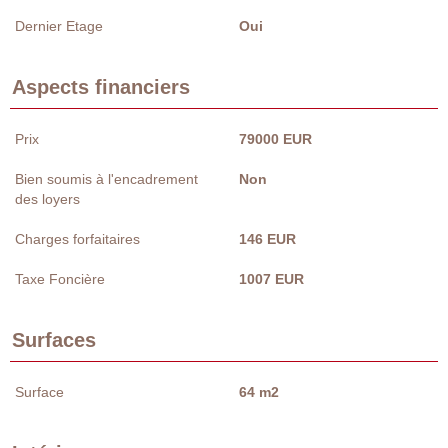
Dernier Etage
Oui
Aspects financiers
Prix
79000 EUR
Bien soumis à l'encadrement
Non
des loyers
Charges forfaitaires
146 EUR
Taxe Foncière
1007 EUR
Surfaces
Surface
64 m2