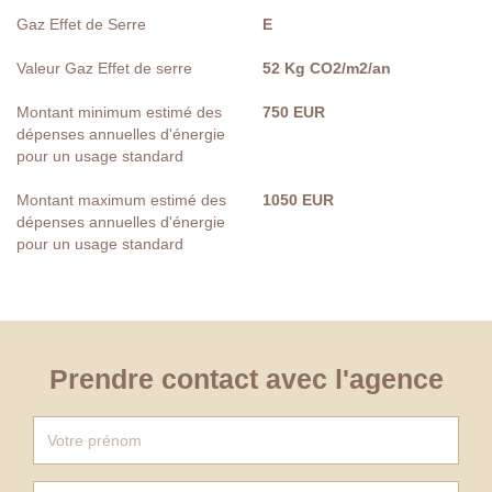
Gaz Effet de Serre
E
Valeur Gaz Effet de serre
52 Kg CO2/m2/an
Montant minimum estimé des
750 EUR
dépenses annuelles d'énergie
pour un usage standard
Montant maximum estimé des
1050 EUR
dépenses annuelles d'énergie
pour un usage standard
Prendre contact avec l'agence