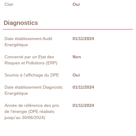
Clair
Oui
Diagnostics
Date établissement Audit
01/11/2024
Energétique
Concerné par un Etat des
Non
Risques et Pollutions (ERP)
Soumis à l'affichage du DPE
Oui
Date établissement Diagnostic
01/11/2024
Energétique
Année de référence des prix
01/11/2024
de l'énergie (DPE réalisés
jusqu'au 30/06/2024)