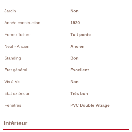
Jardin
Non
Année construction
1920
Forme Toiture
Toit pente
Neuf - Ancien
Ancien
Standing
Bon
Etat général
Excellent
Vis à Vis
Non
Etat extérieur
Très bon
Fenêtres
PVC Double Vitrage
Intérieur