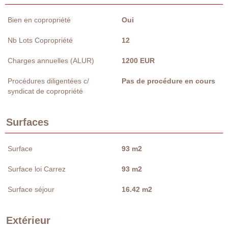
Bien en copropriété
Oui
Nb Lots Copropriété
12
Charges annuelles (ALUR)
1200 EUR
Procédures diligentées c/
Pas de procédure en cours
syndicat de copropriété
Surfaces
Surface
93 m2
Surface loi Carrez
93 m2
Surface séjour
16.42 m2
Extérieur