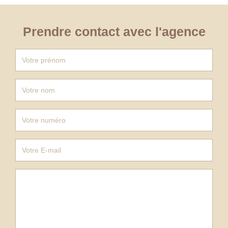
Prendre contact avec l'agence