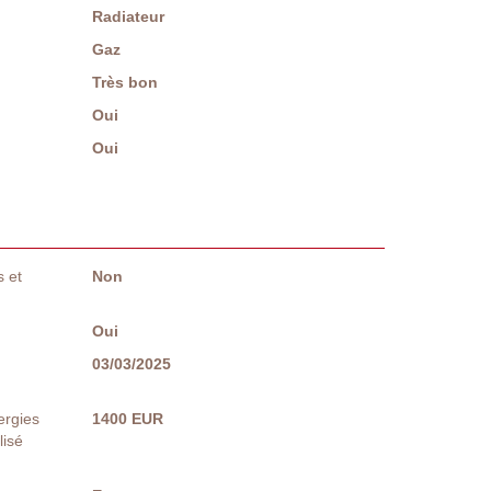
Radiateur
Gaz
Très bon
Oui
Oui
 et
Non
Oui
03/03/2025
ergies
1400 EUR
lisé