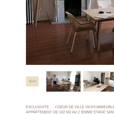
EXCLUSIVITE......COEUR DE VILLE VICHY,IMMEUB
APPARTEMENT DE 102 M2 AU 2 IEMME ETAGE SA