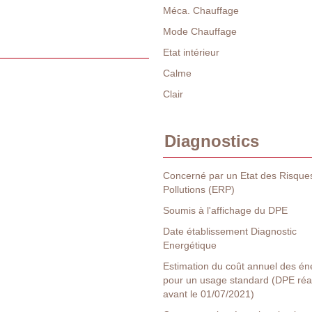
Méca. Chauffage
Mode Chauffage
Etat intérieur
Calme
Clair
Diagnostics
Concerné par un Etat des Risques
Pollutions (ERP)
Soumis à l'affichage du DPE
Date établissement Diagnostic
Energétique
Estimation du coût annuel des én
pour un usage standard (DPE réa
avant le 01/07/2021)