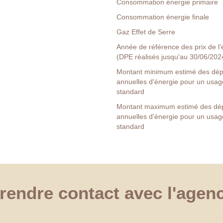
Consommation énergie primaire
Consommation énergie finale
Gaz Effet de Serre
Année de référence des prix de l'
(DPE réalisés jusqu'au 30/06/202
Montant minimum estimé des dé
annuelles d'énergie pour un usag
standard
Montant maximum estimé des dé
annuelles d'énergie pour un usag
standard
rendre contact avec l'agen