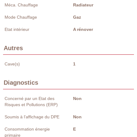
Méca. Chauffage
Radiateur
Mode Chauffage
Gaz
Etat intérieur
A rénover
Autres
Cave(s)
1
Diagnostics
Concerné par un Etat des
Non
Risques et Pollutions (ERP)
Soumis à l'affichage du DPE
Non
Consommation énergie
E
primaire