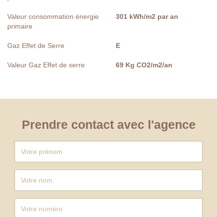
Valeur consommation énergie
301 kWh/m2 par an
primaire
Gaz Effet de Serre
E
Valeur Gaz Effet de serre
69 Kg CO2/m2/an
Prendre contact avec l'agence