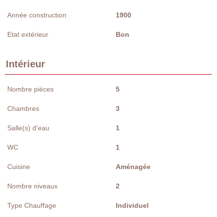
Année construction
1900
Etat extérieur
Bon
Intérieur
Nombre pièces
5
Chambres
3
Salle(s) d'eau
1
WC
1
Cuisine
Aménagée
Nombre niveaux
2
Type Chauffage
Individuel