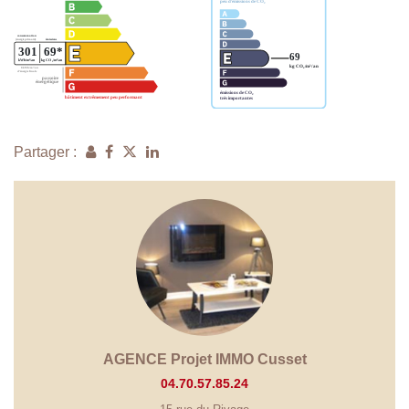
Partager :
AGENCE Projet IMMO Cusset
04.70.57.85.24