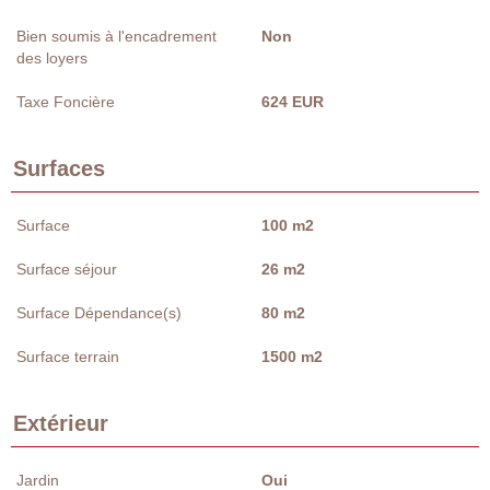
Bien soumis à l'encadrement
Non
des loyers
Taxe Foncière
624 EUR
Surfaces
Surface
100 m2
Surface séjour
26 m2
Surface Dépendance(s)
80 m2
Surface terrain
1500 m2
Extérieur
Jardin
Oui