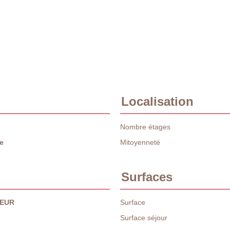
Localisation
Nombre étages
e
Mitoyenneté
Surfaces
 EUR
Surface
Surface séjour