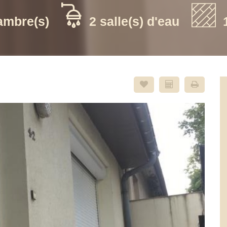
ambre(s)
2 salle(s) d'eau