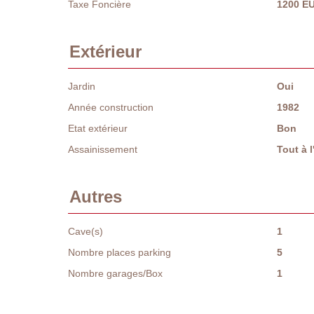
Taxe Foncière
1200 E
Extérieur
Jardin
Oui
Année construction
1982
Etat extérieur
Bon
Assainissement
Tout à 
Autres
Cave(s)
1
Nombre places parking
5
Nombre garages/Box
1