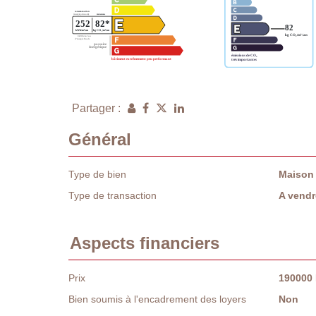
Partager :
Général
Type de bien
Maison
Type de transaction
A vendr
Aspects financiers
Prix
190000
Bien soumis à l'encadrement des loyers
Non