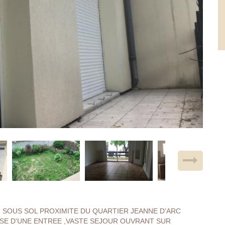
R SOUS SOL PROXIMITE DU QUARTIER JEANNE D'ARC
OSE D'UNE ENTREE ,VASTE SEJOUR OUVRANT SUR