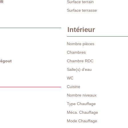
UR
Surface terrain
Surface terrasse
Intérieur
Nombre pièces
Chambres
l'égout
Chambre RDC
Salle(s) d'eau
WC
Cuisine
Nombre niveaux
Type Chauffage
Méca. Chauffage
Mode Chauffage