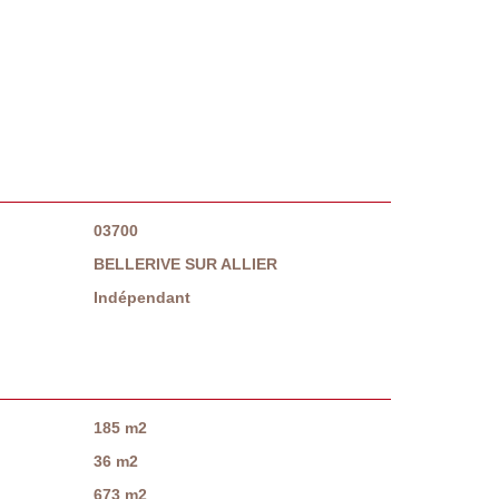
03700
BELLERIVE SUR ALLIER
Indépendant
185 m2
36 m2
673 m2