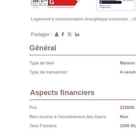
Logement à consommation énergétique excessive. : c
Partager :
Général
Type de bien
Maison
Type de transaction
A vendr
Aspects financiers
Prix
215000
Bien soumis à l'encadrement des loyers
Non
Taxe Foncière
1500 E