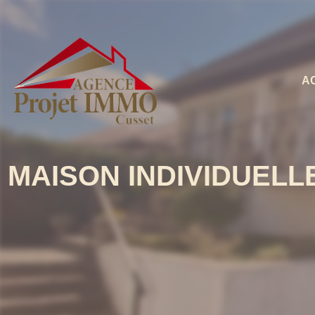
A
MAISON INDIVIDUELLE 