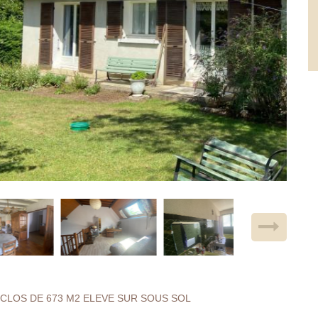
 CLOS DE 673 M2 ELEVE SUR SOUS SOL