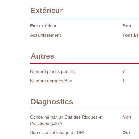
Extérieur
Etat extérieur
Bon
Assainissement
Tout à 
Autres
Nombre places parking
7
Nombre garages/Box
1
Diagnostics
Concerné par un Etat des Risques et
Non
Pollutions (ERP)
Soumis à l'affichage du DPE
Oui