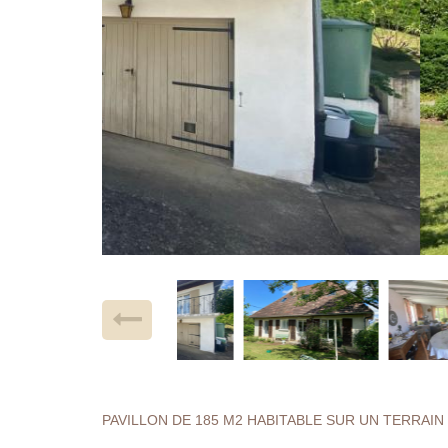
PAVILLON DE 185 M2 HABITABLE SUR UN TERRAIN