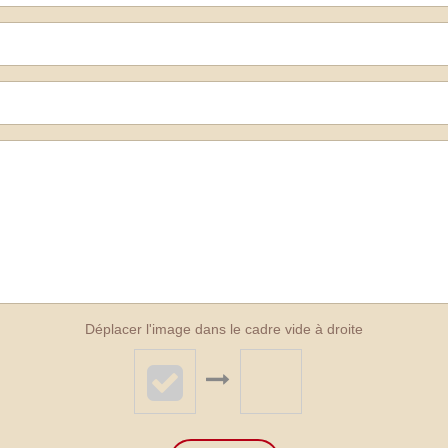
Déplacer l'image dans le cadre vide à droite