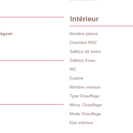
Intérieur
l'égout
Nombre pièces
Chambre RDC
Salle(s) de bains
Salle(s) d'eau
WC
Cuisine
Nombre niveaux
Type Chauffage
Méca. Chauffage
Mode Chauffage
Etat intérieur