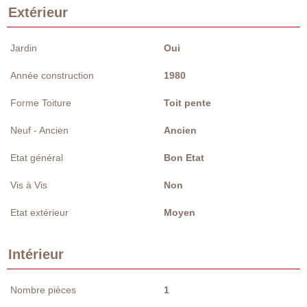
Extérieur
Jardin
Oui
Année construction
1980
Forme Toiture
Toit pente
Neuf - Ancien
Ancien
Etat général
Bon Etat
Vis à Vis
Non
Etat extérieur
Moyen
Intérieur
Nombre pièces
1