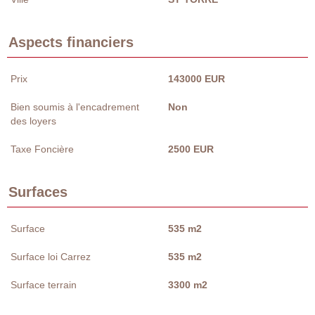
Aspects financiers
Prix
143000 EUR
Bien soumis à l'encadrement
Non
des loyers
Taxe Foncière
2500 EUR
Surfaces
Surface
535 m2
Surface loi Carrez
535 m2
Surface terrain
3300 m2