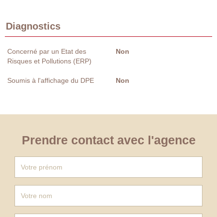
Diagnostics
Concerné par un Etat des
Non
Risques et Pollutions (ERP)
Soumis à l'affichage du DPE
Non
Prendre contact avec l'agence