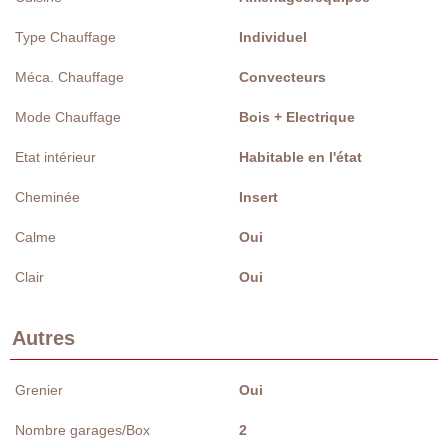
Type Chauffage
Individuel
Méca. Chauffage
Convecteurs
Mode Chauffage
Bois + Electrique
Etat intérieur
Habitable en l'état
Cheminée
Insert
Calme
Oui
Clair
Oui
Autres
Grenier
Oui
Nombre garages/Box
2