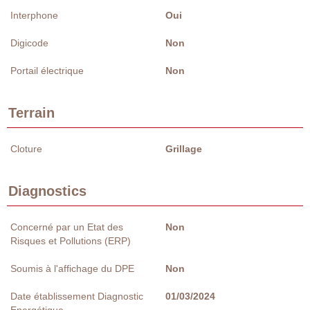
Interphone
Oui
Digicode
Non
Portail électrique
Non
Terrain
Cloture
Grillage
Diagnostics
Concerné par un Etat des
Non
Risques et Pollutions (ERP)
Soumis à l'affichage du DPE
Non
Date établissement Diagnostic
01/03/2024
Energétique