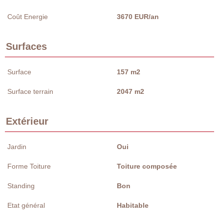
Coût Energie
3670 EUR/an
Surfaces
Surface
157 m2
Surface terrain
2047 m2
Extérieur
Jardin
Oui
Forme Toiture
Toiture composée
Standing
Bon
Etat général
Habitable