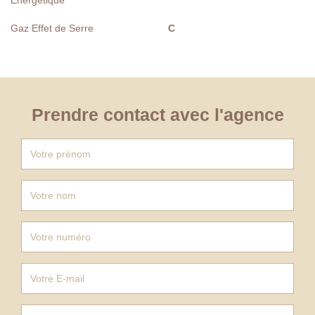
Gaz Effet de Serre
C
Prendre contact avec l'agence