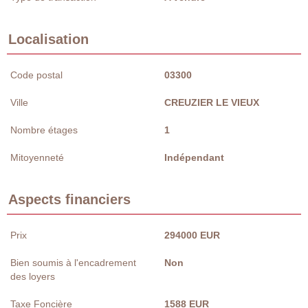
Localisation
Code postal
03300
Ville
CREUZIER LE VIEUX
Nombre étages
1
Mitoyenneté
Indépendant
Aspects financiers
Prix
294000 EUR
Bien soumis à l'encadrement
Non
des loyers
Taxe Foncière
1588 EUR