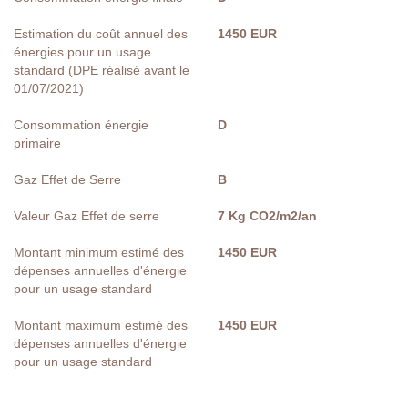
Estimation du coût annuel des
1450 EUR
énergies pour un usage
standard (DPE réalisé avant le
01/07/2021)
Consommation énergie
D
primaire
Gaz Effet de Serre
B
Valeur Gaz Effet de serre
7 Kg CO2/m2/an
Montant minimum estimé des
1450 EUR
dépenses annuelles d'énergie
pour un usage standard
Montant maximum estimé des
1450 EUR
dépenses annuelles d'énergie
pour un usage standard