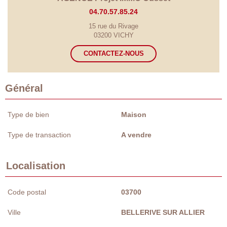
04.70.57.85.24
15 rue du Rivage
03200 VICHY
CONTACTEZ-NOUS
Général
Type de bien
Maison
Type de transaction
A vendre
Localisation
Code postal
03700
Ville
BELLERIVE SUR ALLIER