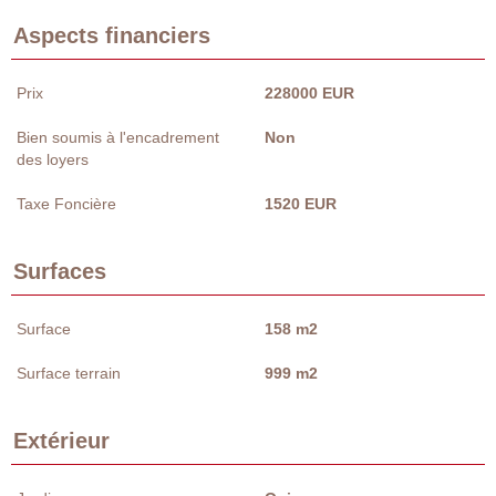
Aspects financiers
Prix
228000 EUR
Bien soumis à l'encadrement
Non
des loyers
Taxe Foncière
1520 EUR
Surfaces
Surface
158 m2
Surface terrain
999 m2
Extérieur