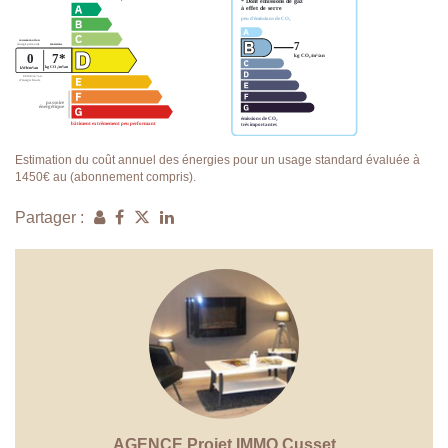
Estimation du coût annuel des énergies pour un usage standard évaluée à
1450€ au (abonnement compris).
Partager :
AGENCE Projet IMMO Cusset