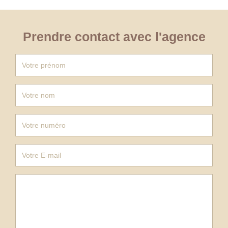
Prendre contact avec l'agence