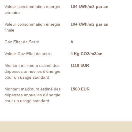
Valeur consommation énergie
104 kWh/m2 par an
primaire
Valeur consommation énergie
104 kWh/m2 par an
finale
Gaz Effet de Serre
A
Valeur Gaz Effet de serre
4 Kg CO2/m2/an
Montant minimum estimé des
1110 EUR
dépenses annuelles d'énergie
pour un usage standard
Montant maximum estimé des
1500 EUR
dépenses annuelles d'énergie
pour un usage standard