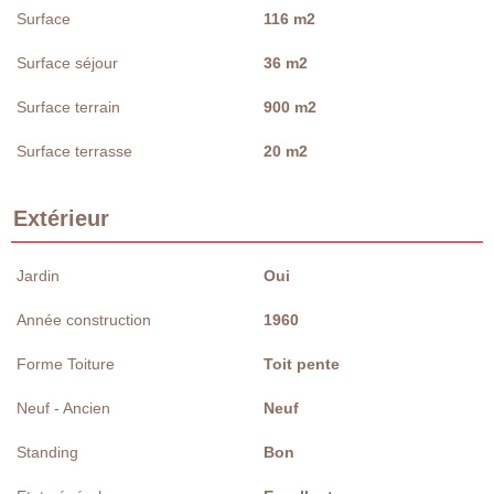
Surface
116 m2
Surface séjour
36 m2
Surface terrain
900 m2
Surface terrasse
20 m2
Extérieur
Jardin
Oui
Année construction
1960
Forme Toiture
Toit pente
Neuf - Ancien
Neuf
Standing
Bon