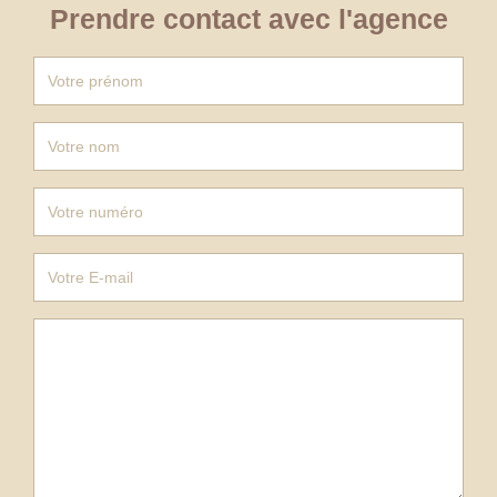
Prendre contact avec l'agence