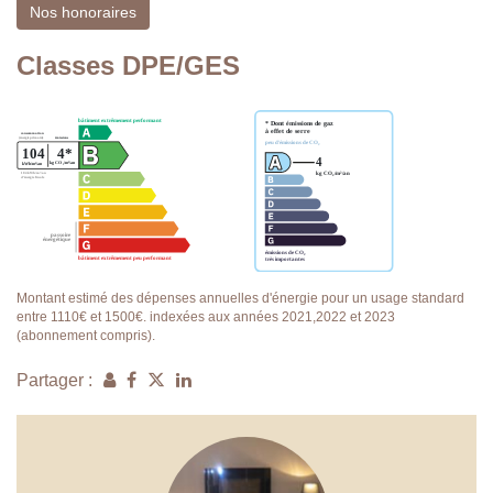
Nos honoraires
Classes DPE/GES
Montant estimé des dépenses annuelles d'énergie pour un usage standard
entre 1110€ et 1500€. indexées aux années 2021,2022 et 2023
(abonnement compris).
Partager :