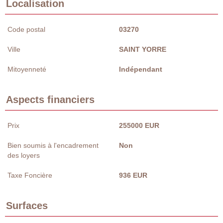
Localisation
Code postal
03270
Ville
SAINT YORRE
Mitoyenneté
Indépendant
Aspects financiers
Prix
255000 EUR
Bien soumis à l'encadrement
Non
des loyers
Taxe Foncière
936 EUR
Surfaces