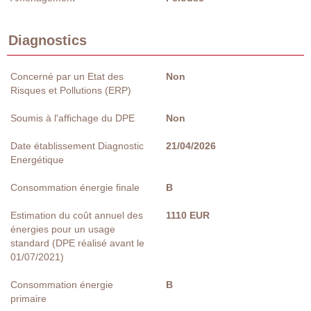
Diagnostics
Concerné par un Etat des
Non
Risques et Pollutions (ERP)
Soumis à l'affichage du DPE
Non
Date établissement Diagnostic
21/04/2026
Energétique
Consommation énergie finale
B
Estimation du coût annuel des
1110 EUR
énergies pour un usage
standard (DPE réalisé avant le
01/07/2021)
Consommation énergie
B
primaire