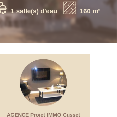
1 salle(s) d'eau
160 m²
AGENCE Projet IMMO Cusset