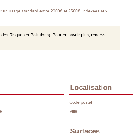
r un usage standard entre 2000€ et 2500€. indexées aux
 des Risques et Pollutions). Pour en savoir plus, rendez-
Localisation
Code postal
e
Ville
Surfaces