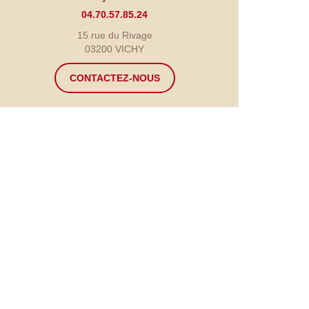
04.70.57.85.24
15 rue du Rivage
03200 VICHY
CONTACTEZ-NOUS