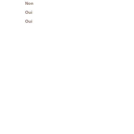
Non
Oui
Oui