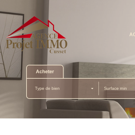
A
Acheter
Type de bien