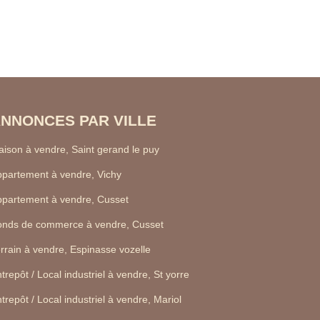
NNONCES PAR VILLE
ison à vendre, Saint gerand le puy
partement à vendre, Vichy
partement à vendre, Cusset
onds de commerce à vendre, Cusset
rrain à vendre, Espinasse vozelle
trepôt / Local industriel à vendre, St yorre
trepôt / Local industriel à vendre, Mariol