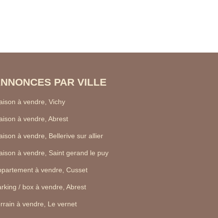
NNONCES PAR VILLE
ison à vendre, Vichy
ison à vendre, Abrest
ison à vendre, Bellerive sur allier
ison à vendre, Saint gerand le puy
partement à vendre, Cusset
rking / box à vendre, Abrest
rrain à vendre, Le vernet