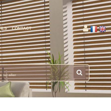
ILS
CONTACT