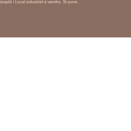
trepôt / Local industriel à vendre, St yorre