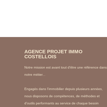
AGENCE PROJET IMMO
COSTELLOIS
Notre mission est avant tout d'être une référence dans
notre métier...
Engagés dans l'immobilier depuis plusieurs années,
nous disposons de compétences, de méthodes et
d'outils performants au service de chaque besoin