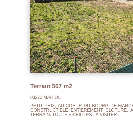
Terrain 567 m2
03270 MARIOL
PETIT PRIX, AU COEUR DU BOURG DE MARIOL
CONSTRUCTIBLE ENTIEREMENT CLOTURE, A
TERRAIN. TOUTE VIABILITES . A VISITER .