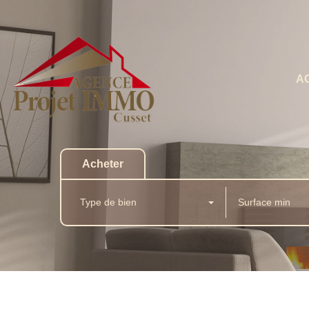
A
Acheter
Type de bien