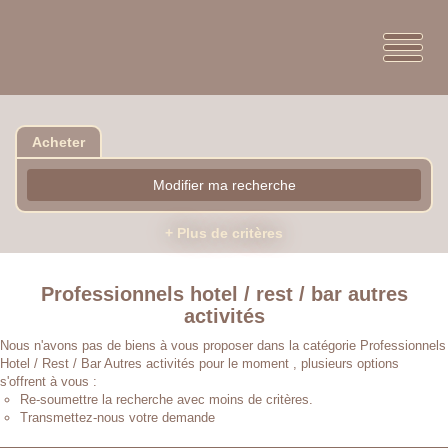
Acheter
Modifier ma recherche
+ Plus de critères
Professionnels hotel / rest / bar autres
activités
Nous n'avons pas de biens à vous proposer dans la catégorie Professionnels
Hotel / Rest / Bar Autres activités pour le moment , plusieurs options
s'offrent à vous :
Re-soumettre la recherche avec moins de critères.
Transmettez-nous votre demande