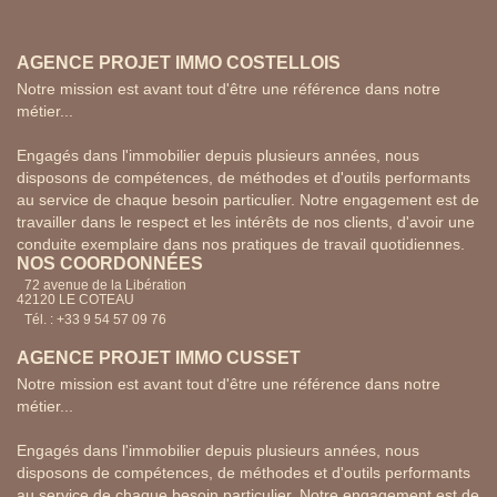
AGENCE PROJET IMMO COSTELLOIS
Notre mission est avant tout d'être une référence dans notre
métier...
Engagés dans l'immobilier depuis plusieurs années, nous
disposons de compétences, de méthodes et d'outils performants
au service de chaque besoin particulier. Notre engagement est de
travailler dans le respect et les intérêts de nos clients, d'avoir une
conduite exemplaire dans nos pratiques de travail quotidiennes.
NOS COORDONNÉES
72 avenue de la Libération
42120 LE COTEAU
Tél. : +33 9 54 57 09 76
AGENCE PROJET IMMO CUSSET
Notre mission est avant tout d'être une référence dans notre
métier...
Engagés dans l'immobilier depuis plusieurs années, nous
disposons de compétences, de méthodes et d'outils performants
au service de chaque besoin particulier. Notre engagement est de