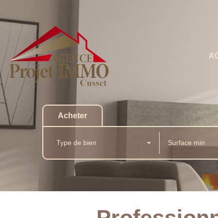
A
Acheter
Type de bien
Professionn