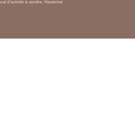
cal d'activité à vendre, Hauterive