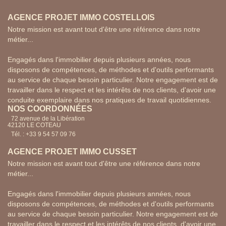
AGENCE PROJET IMMO COSTELLOIS
Notre mission est avant tout d'être une référence dans notre
métier...
Engagés dans l'immobilier depuis plusieurs années, nous
disposons de compétences, de méthodes et d'outils performants
au service de chaque besoin particulier. Notre engagement est de
travailler dans le respect et les intérêts de nos clients, d'avoir une
conduite exemplaire dans nos pratiques de travail quotidiennes.
NOS COORDONNÉES
72 avenue de la Libération
42120 LE COTEAU
Tél. : +33 9 54 57 09 76
AGENCE PROJET IMMO CUSSET
Notre mission est avant tout d'être une référence dans notre
métier...
Engagés dans l'immobilier depuis plusieurs années, nous
disposons de compétences, de méthodes et d'outils performants
au service de chaque besoin particulier. Notre engagement est de
travailler dans le respect et les intérêts de nos clients, d'avoir une