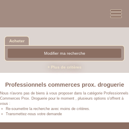
Acheter
Modifier ma recherche
+ Plus de critères
Professionnels commerces prox. droguerie
Nous n'avons pas de biens à vous proposer dans la catégorie Professionnels
Commerces Prox. Droguerie pour le moment , plusieurs options s'offrent à
vous :
Re-soumettre la recherche avec moins de critères.
Transmettez-nous votre demande