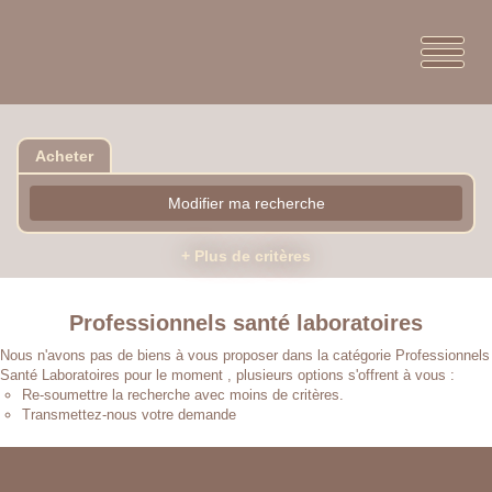
Acheter
Modifier ma recherche
+ Plus de critères
Professionnels santé laboratoires
Nous n'avons pas de biens à vous proposer dans la catégorie Professionnels
Santé Laboratoires pour le moment , plusieurs options s'offrent à vous :
Re-soumettre la recherche avec moins de critères.
Transmettez-nous votre demande