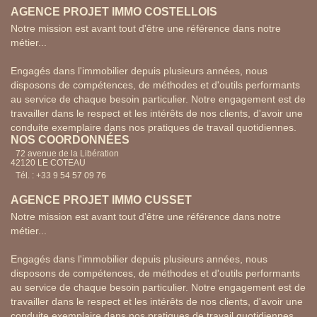
AGENCE PROJET IMMO COSTELLOIS
Notre mission est avant tout d'être une référence dans notre
métier...
Engagés dans l'immobilier depuis plusieurs années, nous
disposons de compétences, de méthodes et d'outils performants
au service de chaque besoin particulier. Notre engagement est de
travailler dans le respect et les intérêts de nos clients, d'avoir une
conduite exemplaire dans nos pratiques de travail quotidiennes.
NOS COORDONNÉES
72 avenue de la Libération
42120 LE COTEAU
Tél. : +33 9 54 57 09 76
AGENCE PROJET IMMO CUSSET
Notre mission est avant tout d'être une référence dans notre
métier...
Engagés dans l'immobilier depuis plusieurs années, nous
disposons de compétences, de méthodes et d'outils performants
au service de chaque besoin particulier. Notre engagement est de
travailler dans le respect et les intérêts de nos clients, d'avoir une
conduite exemplaire dans nos pratiques de travail quotidiennes.