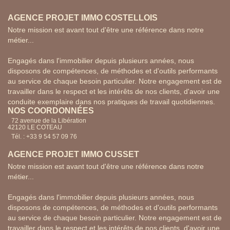
AGENCE PROJET IMMO COSTELLOIS
Notre mission est avant tout d'être une référence dans notre
métier...
Engagés dans l'immobilier depuis plusieurs années, nous
disposons de compétences, de méthodes et d'outils performants
au service de chaque besoin particulier. Notre engagement est de
travailler dans le respect et les intérêts de nos clients, d'avoir une
conduite exemplaire dans nos pratiques de travail quotidiennes.
NOS COORDONNÉES
72 avenue de la Libération
42120 LE COTEAU
Tél. : +33 9 54 57 09 76
AGENCE PROJET IMMO CUSSET
Notre mission est avant tout d'être une référence dans notre
métier...
Engagés dans l'immobilier depuis plusieurs années, nous
disposons de compétences, de méthodes et d'outils performants
au service de chaque besoin particulier. Notre engagement est de
travailler dans le respect et les intérêts de nos clients, d'avoir une