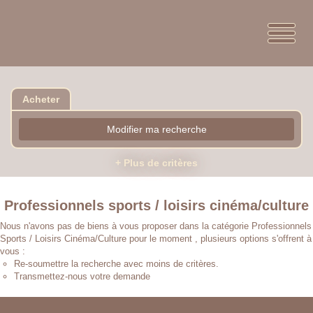
Acheter
Modifier ma recherche
+ Plus de critères
Professionnels sports / loisirs cinéma/culture
Nous n'avons pas de biens à vous proposer dans la catégorie Professionnels
Sports / Loisirs Cinéma/Culture pour le moment , plusieurs options s'offrent à
vous :
Re-soumettre la recherche avec moins de critères.
Transmettez-nous votre demande