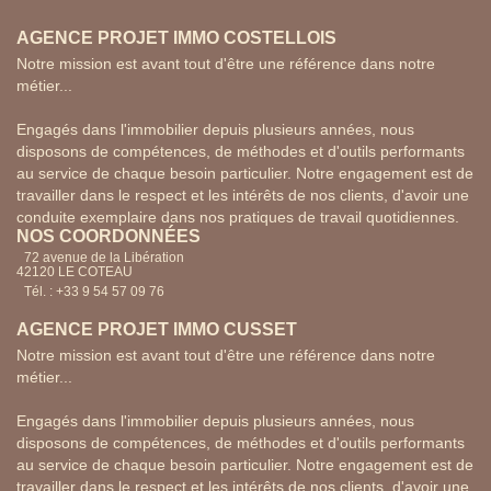
AGENCE PROJET IMMO COSTELLOIS
Notre mission est avant tout d'être une référence dans notre
métier...
Engagés dans l'immobilier depuis plusieurs années, nous
disposons de compétences, de méthodes et d'outils performants
au service de chaque besoin particulier. Notre engagement est de
travailler dans le respect et les intérêts de nos clients, d'avoir une
conduite exemplaire dans nos pratiques de travail quotidiennes.
NOS COORDONNÉES
72 avenue de la Libération
42120 LE COTEAU
Tél. : +33 9 54 57 09 76
AGENCE PROJET IMMO CUSSET
Notre mission est avant tout d'être une référence dans notre
métier...
Engagés dans l'immobilier depuis plusieurs années, nous
disposons de compétences, de méthodes et d'outils performants
au service de chaque besoin particulier. Notre engagement est de
travailler dans le respect et les intérêts de nos clients, d'avoir une