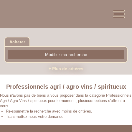
Acheter
Modifier ma recherche
+ Plus de critères
Professionnels agri / agro vins / spiritueux
Nous n'avons pas de biens à vous proposer dans la catégorie Professionnels
Agri / Agro Vins / spiritueux pour le moment , plusieurs options s'offrent à
vous :
Re-soumettre la recherche avec moins de critères.
Transmettez-nous votre demande