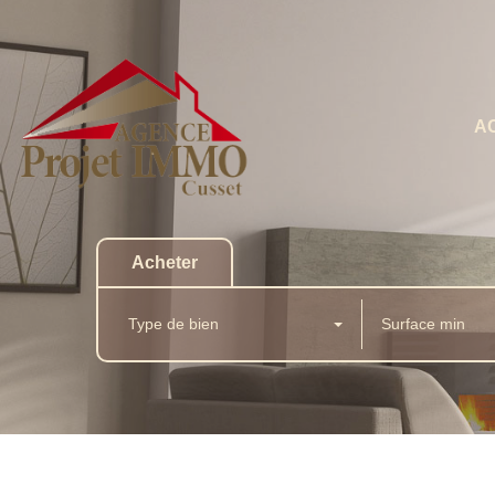
A
Acheter
Type de bien