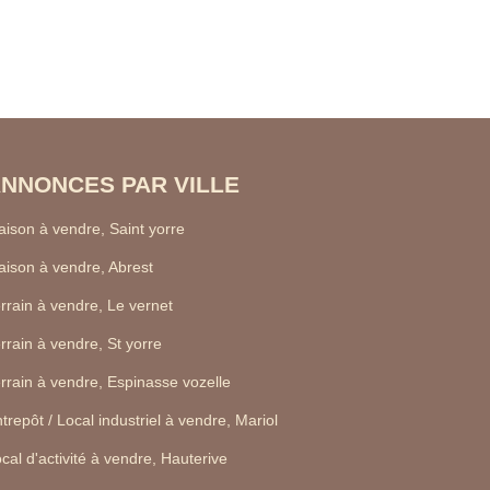
NNONCES PAR VILLE
ison à vendre, Saint yorre
ison à vendre, Abrest
rrain à vendre, Le vernet
rrain à vendre, St yorre
rrain à vendre, Espinasse vozelle
trepôt / Local industriel à vendre, Mariol
cal d'activité à vendre, Hauterive