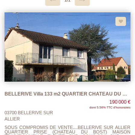
1/1
BELLERIVE Villa 133 m2 QUARTIER CHATEAU DU BOST
190 000 €
dont 5.56% TTC d'honoraires
03700 BELLERIVE SUR
ALLIER
SOUS COMPROMIS DE VENTE....BELLERIVE SUR ALLIER
QUARTIER PRISE (CHATEAU DU BOST) MAISON