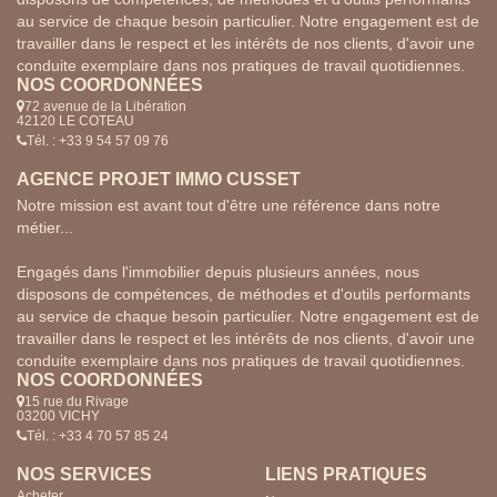
au service de chaque besoin particulier. Notre engagement est de
travailler dans le respect et les intérêts de nos clients, d'avoir une
conduite exemplaire dans nos pratiques de travail quotidiennes.
NOS COORDONNÉES
72 avenue de la Libération
42120 LE COTEAU
Tél. : +33 9 54 57 09 76
AGENCE PROJET IMMO CUSSET
Notre mission est avant tout d'être une référence dans notre
métier...
Engagés dans l'immobilier depuis plusieurs années, nous
disposons de compétences, de méthodes et d'outils performants
au service de chaque besoin particulier. Notre engagement est de
travailler dans le respect et les intérêts de nos clients, d'avoir une
conduite exemplaire dans nos pratiques de travail quotidiennes.
NOS COORDONNÉES
15 rue du Rivage
03200 VICHY
Tél. : +33 4 70 57 85 24
NOS SERVICES
LIENS PRATIQUES
Acheter