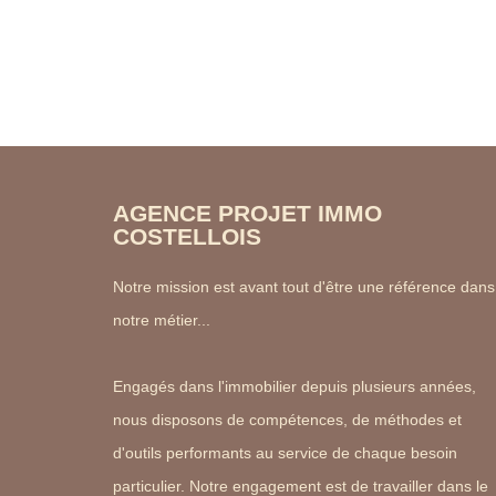
AGENCE PROJET IMMO
COSTELLOIS
Notre mission est avant tout d'être une référence dans
notre métier...
Engagés dans l'immobilier depuis plusieurs années,
nous disposons de compétences, de méthodes et
d'outils performants au service de chaque besoin
particulier. Notre engagement est de travailler dans le